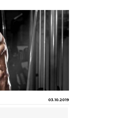
03.10.2019