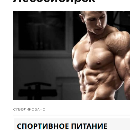
ОПУБЛИКОВАНО