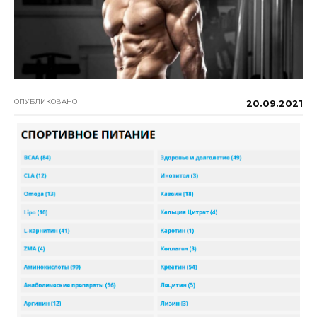
ОПУБЛИКОВАНО
20.09.2021