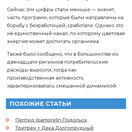
Сейчас эти цифры стали меньше — значит,
часть программ, которые были направлены на
борьбу с безработицей, сработали. Однако это
не единственный канал, по которому цветовая
энергия может достигать организма.
Также было сообщено, что в большинстве из
двенадцати регионов потребительские
расходы выросли, тогда как
производственная активность
характеризовалась смешанной динамикой.
ПОХОЖИЕ СТАТЬИ
Пептид Ipamorelin Подольск
Тритрен + Дека Долгопрудный