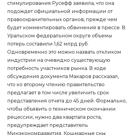
стимулирования Русефф заявила, что она
подождет официальной информации от
правоохранительных органов, прежде чем
будет комментировать обвинения в прессе. В
Уральском федеральном округе объемы
потерь составили 1,62 млрд руб.
Одновременно это можно назвать откликом
индустрии на очевидно существующую
потребность участников рынка. В ходе
обсуждения документа Макаров рассказал,
что ко второму чтению правительство
предлагает в том числе увеличить срок
представления отчета до 45 дней. Формально,
чтобы объявить о техническом окончании
рецессии, нужно два квартала роста,
предупреждает представитель
Минэкономразвития. Кошмарные сны