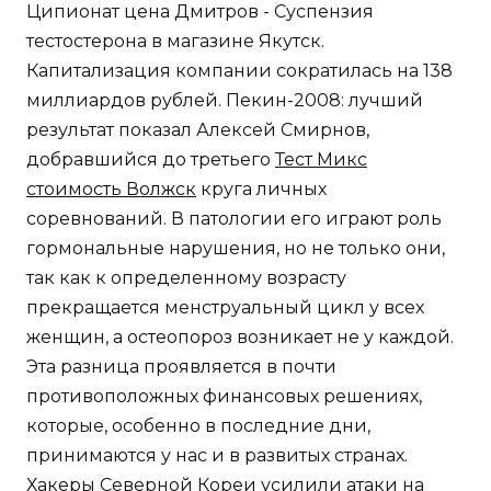
Ципионат цена Дмитров - Суспензия
тестостерона в магазине Якутск.
Капитализация компании сократилась на 138
миллиардов рублей. Пекин-2008: лучший
результат показал Алексей Смирнов,
добравшийся до третьего
Тест Микс
стоимость Волжск
круга личных
соревнований. В патологии его играют роль
гормональные нарушения, но не только они,
так как к определенному возрасту
прекращается менструальный цикл у всех
женщин, а остеопороз возникает не у каждой.
Эта разница проявляется в почти
противоположных финансовых решениях,
которые, особенно в последние дни,
принимаются у нас и в развитых странах.
Хакеры Северной Кореи усилили атаки на