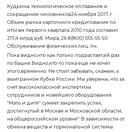
Кудрина: технологическое отставание и
сокращение чиновников24 ноября 2017 г.
Объем рынка карточного кредитования по
итогам первого квартала 2010 года составил
217,4 млрд руб. Мира, 26 8(800) 555-55-50
Обслуживание физических лиц: пн.
Пока видно,что как только подрастает,ей раз
по башке Видно,кто-то пока ещё не хочет
этого,временно. Не стоит забывать, скажем, о
выигранном Кубке России. Мы уверены, что за
счет высококлассной экспертизы
сотрудников и новейшего оборудования
"Мать и дитя" сумеет закрепить успех,
достигнутый в Москве и Московской области,
на общероссийском уровне". В зависимости от
обмена веществ и гормональной системы