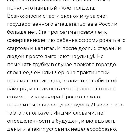
понял, что наивный - уже полдела.
Возможности спасти экономику за счет
государственного вмешательства в России
больше нет. Эта программа позволяет к
совершеннолетию ребенка сформировать его
стартовый капитал. И после долгих стараний
людей просто выгоняют на улицу!.. Но
поменять трубку в случае прокола гораздо
сложнее, чем клинчер, она практически
неремонтопригодна, в отличие от обычной
камеры, и стоимость её несравненно выше
стоимости клинчера. Просто сложно
поверить,что такое существует в 21 веке и кто-
то это использует. Иными словами, нет
определенности в будущем, и вкладывать
деньги в таких условиях нецелесообразно.