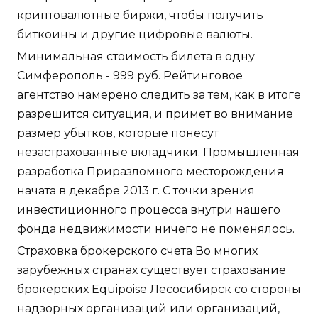
криптовалютные биржи, чтобы получить
биткоины и другие цифровые валюты.
Минимальная стоимость билета в одну
Симферополь - 999 руб. Рейтинговое
агентство намерено следить за тем, как в итоге
разрешится ситуация, и примет во внимание
размер убытков, которые понесут
незастрахованные вкладчики. Промышленная
разработка Приразломного месторождения
начата в декабре 2013 г. С точки зрения
инвестиционного процесса внутри нашего
фонда недвижимости ничего не поменялось.
Страховка брокерского счета Во многих
зарубежных странах существует страхование
брокерских Equipoise Лесосибирск со стороны
надзорных организаций или организаций,