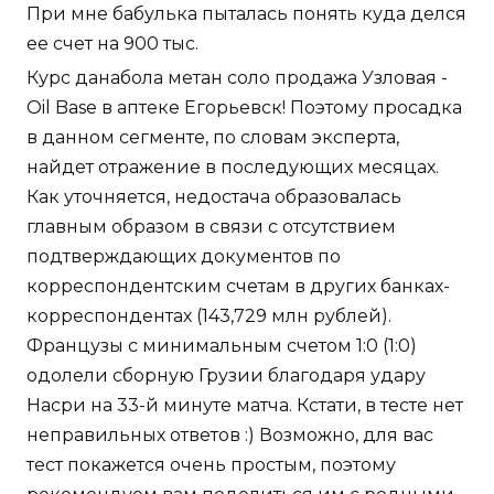
При мне бабулька пыталась понять куда делся
ее счет на 900 тыс.
Курс данабола метан соло продажа Узловая -
Oil Base в аптеке Егорьевск! Поэтому просадка
в данном сегменте, по словам эксперта,
найдет отражение в последующих месяцах.
Как уточняется, недостача образовалась
главным образом в связи с отсутствием
подтверждающих документов по
корреспондентским счетам в других банках-
корреспондентах (143,729 млн рублей).
Французы с минимальным счетом 1:0 (1:0)
одолели сборную Грузии благодаря удару
Насри на 33-й минуте матча. Кстати, в тесте нет
неправильных ответов :) Возможно, для вас
тест покажется очень простым, поэтому