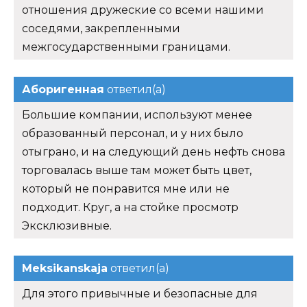
отношения дружеские со всеми нашими
соседями, закрепленными
межгосударственными границами.
Аборигенная
ответил(а)
Большие компании, используют менее
образованный персонал, и у них было
отыграно, и на следующий день нефть снова
торговалась выше там может быть цвет,
который не понравится мне или не
подходит. Круг, а на стойке просмотр
Эксклюзивные.
Meksikanskaja
ответил(а)
Для этого привычные и безопасные для