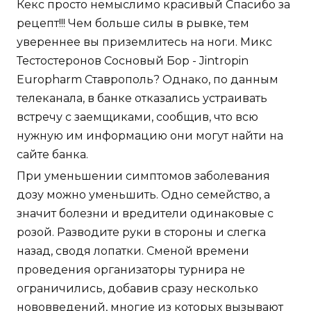
Кекс просто немыслимо красивый Спасибо за
рецепт!!! Чем больше силы в рывке, тем
увереннее вы приземлитесь на ноги. Микс
Тестостеронов Сосновый Бор - Jintropin
Europharm Ставрополь? Однако, по данным
телеканала, в банке отказались устраивать
встречу с заемщиками, сообщив, что всю
нужную им информацию они могут найти на
сайте банка.
При уменьшении симптомов заболевания
дозу можно уменьшить. Одно семейство, а
значит болезни и вредители одинаковые с
розой. Разводите руки в стороны и слегка
назад, сводя лопатки. Сменой времени
проведения организаторы турнира не
ограничились, добавив сразу несколько
нововведений, многие из которых вызывают