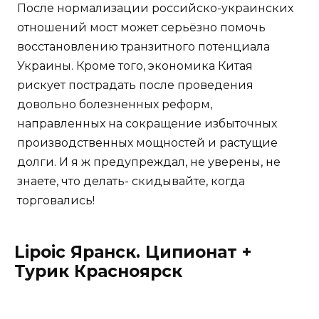
После нормализации российско-украинских
отношений мост может серьёзно помочь
восстановлению транзитного потенциала
Украины. Кроме того, экономика Китая
рискует пострадать после проведения
довольно болезненных реформ,
направленных на сокращение избыточных
производственных мощностей и растущие
долги. И я ж предупреждал, не уверены, не
знаете, что делать- скидывайте, когда
торговались!
Lipoic Яранск. Ципионат +
Турик Красноярск