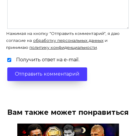
Нажимая на кнопку "Отправить комментарий", я даю
согласие на
обработку персональных данных
и
принимаю
политику конфиденциальности
.
Получить ответ на e-mail.
Вам также может понравиться