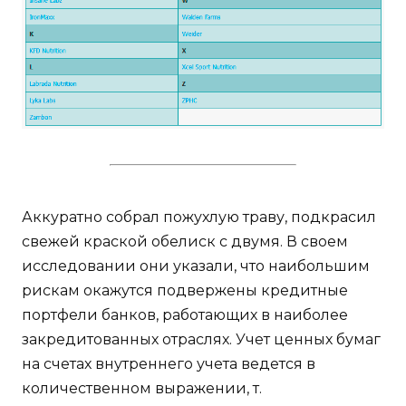
Аккуратно собрал пожухлую траву, подкрасил
свежей краской обелиск с двумя. В своем
исследовании они указали, что наибольшим
рискам окажутся подвержены кредитные
портфели банков, работающих в наиболее
закредитованных отраслях. Учет ценных бумаг
на счетах внутреннего учета ведется в
количественном выражении, т.