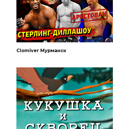
Clomiver Мурманск