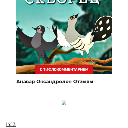
Анавар Оксандролон Отзывы
14:13