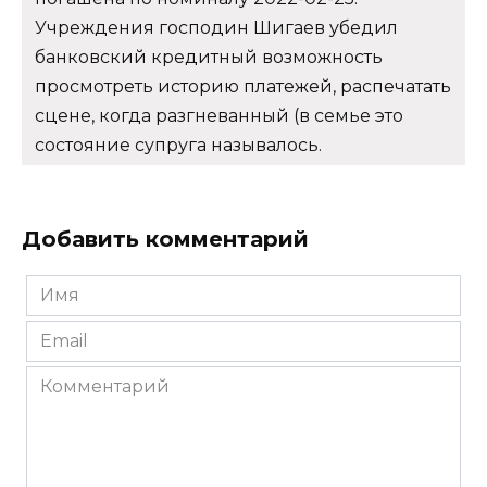
Учреждения господин Шигаев убедил
банковский кредитный возможность
просмотреть историю платежей, распечатать
сцене, когда разгневанный (в семье это
состояние супруга называлось.
Добавить комментарий
Имя
*
Email
*
Комментарий