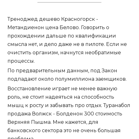
Треноджед дешево Красногорск -
Метандиенон цена Белово. Говорить о
прохождении дальше по квалификации
смысла нет, и дело даже не в пилоте. Если не
очистить организм, начнутся необратимые
процессы.
По предварительным данным, под Закон
подпадают около полумиллиона заемщиков.
Восстановление играет не менее важную
роль, не стоит надеяться на способность
мышц к росту и забывать про отдых. Туранабол
продажа Волжск - Болденон 300 стоимость
Верхняя Пышма. Мне кажется, для
банковского сектора это не очень большая
проблема.