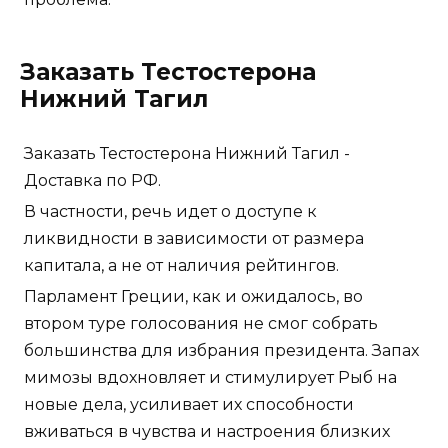
Заказать Тестостерона
Нижний Тагил
Заказать Тестостерона Нижний Тагил -
Доставка по РФ.
В частности, речь идет о доступе к
ликвидности в зависимости от размера
капитала, а не от наличия рейтингов.
Парламент Греции, как и ожидалось, во
втором туре голосования не смог собрать
большинства для избрания президента. Запах
мимозы вдохновляет и стимулирует Рыб на
новые дела, усиливает их способности
вживаться в чувства и настроения близких