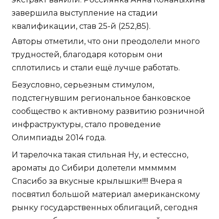
завершила выступление на стадии
квалификации, став 25-й (252,85).
Авторы отметили, что они преодолели много
трудностей, благодаря которым они
сплотились и стали ещё лучше работать.
Безусловно, серьезным стимулом,
подстегнувшим региональное банковское
сообщество к активному развитию розничной
инфраструктуры, стало проведение
Олимпиады 2014 года.
И тарелочка такая стильная Ну, и естессно,
ароматы до Сибири долетели мммммм
Спасибо за вкусные крылышки!!!! Вчера я
посвятил большой материал американскому
рынку государственных облигаций, сегодня