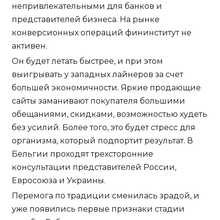
непривлекательными для банков и
представителей бизнеса. На рынке
конверсионных операций фининститут не
активен.
Он будет летать быстрее, и при этом
выигрывать у западных лайнеров за счет
большей экономичности. Яркие продающие
сайты заманивают покупателя большими
обещаниями, скидками, возможностью худеть
без усилий. Более того, это будет стресс для
организма, который подпортит результат. В
Бельгии проходят трехсторонние
консультации представителей России,
Евросоюза и Украины.
Перемога по традиции сменилась зрадой, и
уже появились первые признаки стадии