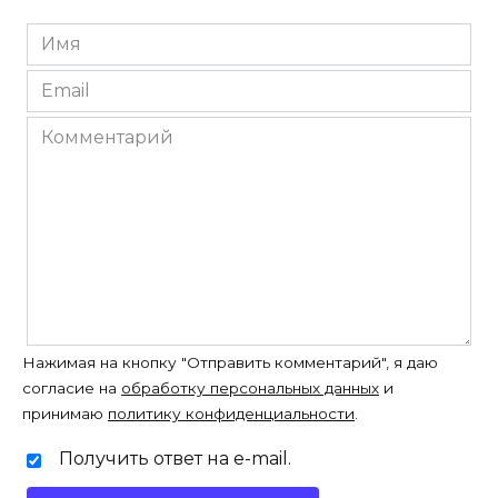
Имя
*
Email
*
Комментарий
Нажимая на кнопку "Отправить комментарий", я даю
согласие на
обработку персональных данных
и
принимаю
политику конфиденциальности
.
Получить ответ на e-mail.