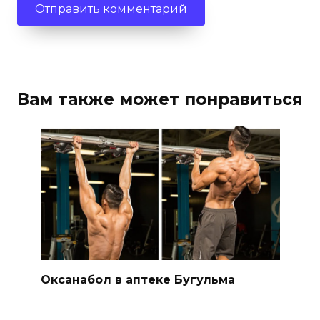
Вам также может понравиться
Оксанабол в аптеке Бугульма