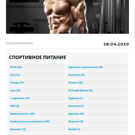
ОПУБЛИКОВАНО
28.04.2020