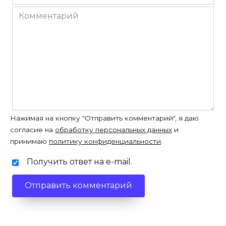
*
Комментарий
Нажимая на кнопку "Отправить комментарий", я даю
согласие на
обработку персональных данных
и
принимаю
политику конфиденциальности
.
Получить ответ на e-mail.