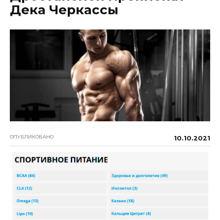
Дека Черкассы
ОПУБЛИКОВАНО
10.10.2021