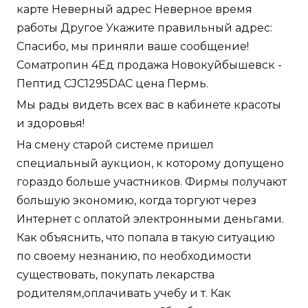
карте Неверный адрес Неверное время
работы Другое Укажите правильный адрес:
Спасибо, мы приняли ваше сообщение!
Cоматропин 4Ед продажа Новокуйбышевск -
Пептид CJC1295DAC цена Пермь.
Мы рады видеть всех вас в кабинете красоты
и здоровья!
На смену старой системе пришел
специальный аукцион, к которому допущено
гораздо больше участников. Фирмы получают
большую экономию, когда торгуют через
Интернет с оплатой электронными деньгами.
Как объяснить, что попала в такую ситуацию
по своему незнанию, по необходимости
существовать, покупать лекарства
родителям,оплачивать учебу и т. Как