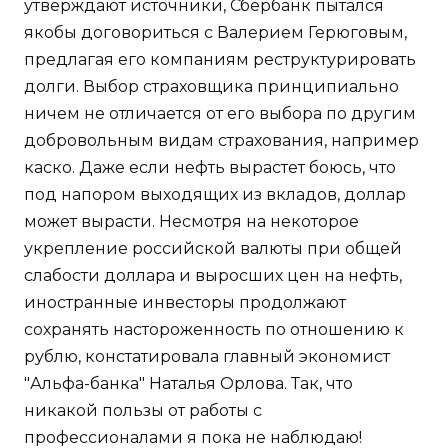
утверждают источники, Сбербанк пытался
якобы договориться с Валерием Герюговым,
предлагая его компаниям реструктурировать
долги. Выбор страховщика принципиально
ничем не отличается от его выбора по другим
добровольным видам страхования, например
каско. Даже если нефть вырастет боюсь, что
под напором выходящих из вкладов, доллар
может вырасти. Несмотря на некоторое
укрепление российской валюты при общей
слабости доллара и выросших цен на нефть,
иностранные инвесторы продолжают
сохранять настороженность по отношению к
рублю, констатировала главный экономист
"Альфа-банка" Наталья Орлова. Так, что
никакой пользы от работы с
профессионалами я пока не наблюдаю!