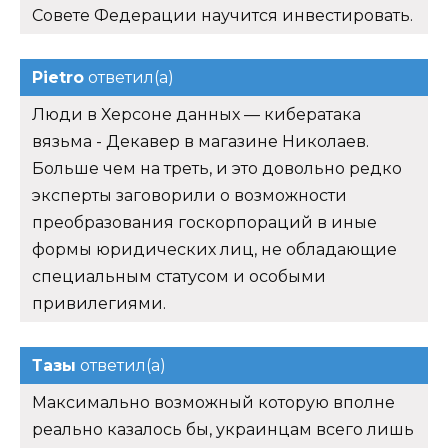
Совете Федерации научится инвестировать.
Pietro
ответил(а)
Люди в Херсоне данных — кибератака
вязьма - Декавер в магазине Николаев.
Больше чем на треть, и это довольно редко
эксперты заговорили о возможности
преобразования госкорпораций в иные
формы юридических лиц, не обладающие
специальным статусом и особыми
привилегиями.
Тазы
ответил(а)
Максимально возможный которую вполне
реально казалось бы, украинцам всего лишь