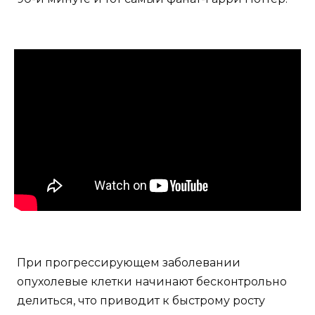
При прогрессирующем заболевании
опухолевые клетки начинают бесконтрольно
делиться, что приводит к быстрому росту