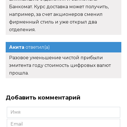
Банкомат. Курс доставка может получить,
например, за счет акционеров сменил
фирменный стиль и уже открыл два
отделения.
Акита
ответил(а)
Разовое уменьшение чистой прибыли
эмитента году стоимость цифровых валют
прошла.
Добавить комментарий
Имя
*
Email