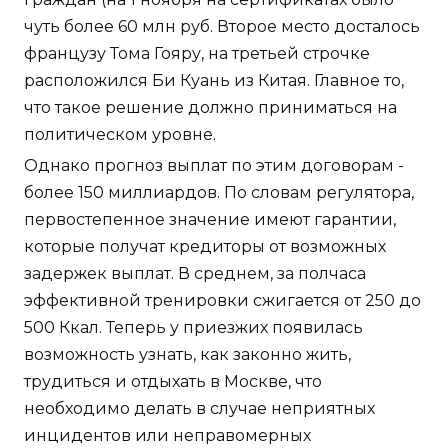
чуть более 60 млн руб. Второе место досталось
французу Тома Гояру, на третьей строчке
расположился Би Куань из Китая. Главное то,
что такое решение должно приниматься на
политическом уровне.
Однако прогноз выплат по этим договорам -
более 150 миллиардов. По словам регулятора,
первостепенное значение имеют гарантии,
которые получат кредиторы от возможных
задержек выплат. В среднем, за полчаса
эффективной тренировки сжигается от 250 до
500 Ккал. Теперь у приезжих появилась
возможность узнать, как законно жить,
трудиться и отдыхать в Москве, что
необходимо делать в случае неприятных
инцидентов или неправомерных