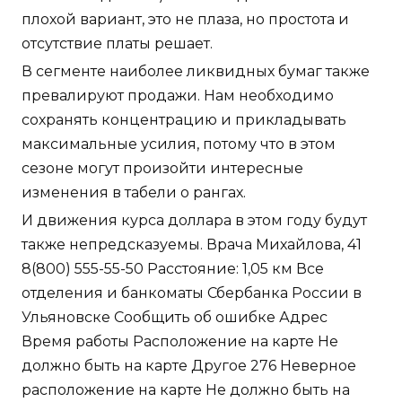
плохой вариант, это не плаза, но простота и
отсутствие платы решает.
В сегменте наиболее ликвидных бумаг также
превалируют продажи. Нам необходимо
сохранять концентрацию и прикладывать
максимальные усилия, потому что в этом
сезоне могут произойти интересные
изменения в табели о рангах.
И движения курса доллара в этом году будут
также непредсказуемы. Врача Михайлова, 41
8(800) 555-55-50 Расстояние: 1,05 км Все
отделения и банкоматы Сбербанка России в
Ульяновске Сообщить об ошибке Адрес
Время работы Расположение на карте Не
должно быть на карте Другое 276 Неверное
расположение на карте Не должно быть на