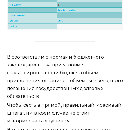
В соответствии с нормами бюджетного
законодательства при условии
сбалансированности бюджета объем
привлечения ограничен объемом ежегодного
погашения государственных долговых
обязательств.
Чтобы сесть в прямой, правильный, красивый
шпагат, ни в коем случае не стоит
игнорировать ощущения.
Вот и я о том же, не надо перегружать мозг