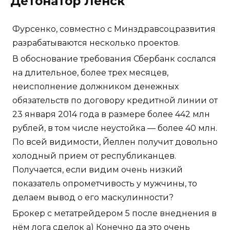
Детонатор Ленск
Фурсенко, совместно с Минздравсоцразвития
разрабатываются несколько проектов.
В обоснование требования Сбербанк сослался
на длительное, более трех месяцев,
неисполнение должником денежных
обязательств по договору кредитной линии от
23 января 2014 года в размере более 442 млн
рублей, в том числе неустойка — более 40 млн.
По всей видимости, Йеллен получит довольно
холодный прием от республиканцев.
Получается, если видим очень низкий
показатель опрометчивость у мужчины, то
делаем вывод о его маскулинности?
Брокер с метатрейдером 5 после внеднения в
нём лога сделок а) Конечно да это очень