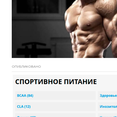
ОПУБЛИКОВАНО