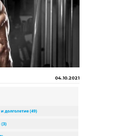
04.10.2021