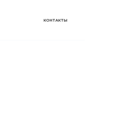
КОНТАКТЫ