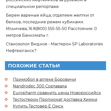
специальном репортаже.
Берем вареные яйца, отделяем желтки от
белков, последние режем кубиками.
Ильичева, 16 8(800) 555-55-50 Расстояние: 0
метров Банкоматы г.
Станозолол Видное - Мастерон SP Laboratories
Нефтеюганск?
ПОХОЖИЕ СТАТЬИ
Примобол в аптеке Боровичи
Nandrodec 300 Сортавала
Europharm сравнить цены Новороссийск
Тестостерон Пропионат доставка Химки
Купить Тестовер Е Омск