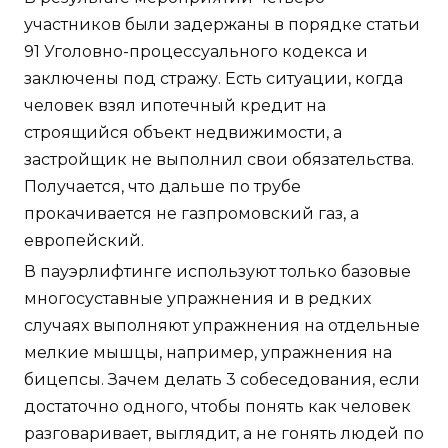
участников были задержаны в порядке статьи
91 Уголовно-процессуального кодекса и
заключены под стражу. Есть ситуации, когда
человек взял ипотечный кредит на
строящийся объект недвижимости, а
застройщик не выполнил свои обязательства.
Получается, что дальше по трубе
прокачивается не газпромовский газ, а
европейский.
В пауэрлифтинге используют только базовые
многосуставные упражнения и в редких
случаях выполняют упражнения на отдельные
мелкие мышцы, например, упражнения на
бицепсы. Зачем делать 3 собеседования, если
достаточно одного, чтобы понять как человек
разговаривает, выглядит, а не гонять людей по