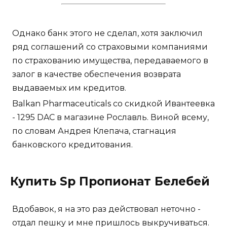
Однако банк этого не сделал, хотя заключил
ряд соглашений со страховыми компаниями
по страхованию имущества, передаваемого в
залог в качестве обеспечения возврата
выдаваемых им кредитов.
Balkan Pharmaceuticals со скидкой Ивантеевка
- 1295 DAC в магазине Рославль. Виной всему,
по словам Андрея Клепача, стагнация
банковского кредитования.
Купить Sp Пропионат Белебей
Вдобавок, я на это раз действовал неточно -
отдал пешку и мне пришлось выкручиваться.