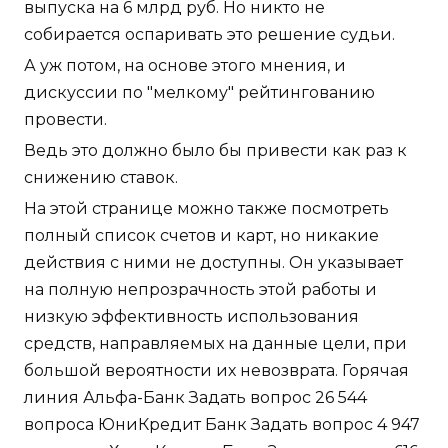
выпуска на 6 млрд руб. Но никто не
собирается оспаривать это решение судьи.
А уж потом, на основе этого мнения, и
дискуссии по "мелкому" рейтингованию
провести.
Ведь это должно было бы привести как раз к
снижению ставок.
На этой странице можно также посмотреть
полный список счетов и карт, но никакие
действия с ними не доступны. Он указывает
на полную непрозрачность этой работы и
низкую эффективность использования
средств, направляемых на данные цели, при
большой вероятности их невозврата. Горячая
линия Альфа-Банк Задать вопрос 26 544
вопроса ЮниКредит Банк Задать вопрос 4 947