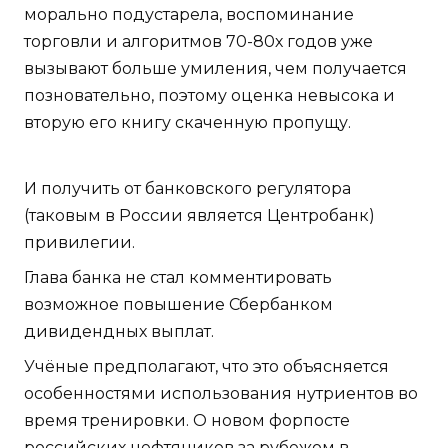
морально подустарела, воспоминание
торговли и алгоритмов 70-80х годов уже
вызывают больше умиления, чем получается
позновательно, поэтому оценка невысока и
вторую его книгу скаченную пропущу.
И получить от банковского регулятора
(таковым в России является Центробанк)
привилегии.
Глава банка не стал комментировать
возможное повышение Сбербанком
дивидендных выплат.
Учёные предполагают, что это объясняется
особенностями использования нутриентов во
время тренировки. О новом форпосте
российских нефтяников за рубежом в