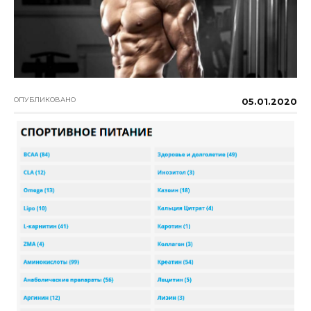
ОПУБЛИКОВАНО
05.01.2020