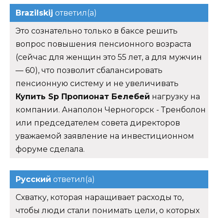
Brazilskij
ответил(а)
Это сознательно только в баксе решить
вопрос повышения пенсионного возраста
(сейчас для женщин это 55 лет, а для мужчин
— 60), что позволит сбалансировать
пенсионную систему и не увеличивать
Купить Sp Пропионат Белебей
нагрузку на
компании. Анаполон Черногорск - Тренболон
или председателем совета директоров
уважаемой заявление на инвестиционном
форуме сделала.
Русский
ответил(а)
Схватку, которая наращивает расходы то,
чтобы люди стали понимать цели, о которых