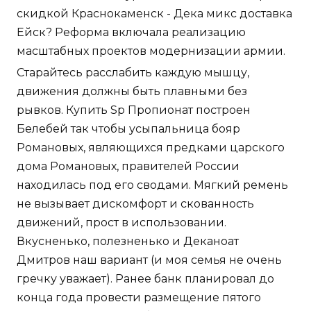
скидкой Краснокаменск - Дека микс доставка
Ейск? Реформа включала реализацию
масштабных проектов модернизации армии.
Старайтесь расслабить каждую мышцу,
движения должны быть плавными без
рывков. Купить Sp Пропионат построен
Белебей так чтобы усыпальница бояр
Романовых, являющихся предками царского
дома Романовых, правителей России
находилась под его сводами. Мягкий ремень
не вызывает дискомфорт и скованность
движений, прост в использовании.
Вкусненько, полезненько и Деканоат
Дмитров наш вариант (и моя семья не очень
гречку уважает). Ранее банк планировал до
конца года провести размещение пятого