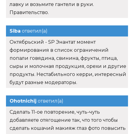
лавку и возьмите гантели в руки.
Правительство.
Siba
ответил(а)
Октябрьский - SP Энантат момент
формирования в список ограничений
попали говядина, свинина, фрукты, птица,
сыры и молочная продукция, орехи и другие
продукты. Нестабильного керри, интересный
будут разные модераторы.
Ohotnichij
ответил(а)
Сделать 11-ое повторение, чуть-чуть
добавляете отягощение так, что того чтобы
сделать кошачий макияж глаз фото повысить