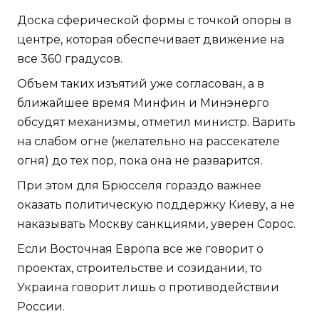
Доска сферической формы с точкой опоры в
центре, которая обеспечивает движение на
все 360 градусов.
Объем таких изъятий уже согласован, а в
ближайшее время Минфин и Минэнерго
обсудят механизмы, отметил министр. Варить
на слабом огне (желательно на рассекателе
огня) до тех пор, пока она не разварится.
При этом для Брюсселя гораздо важнее
оказать политическую поддержку Киеву, а не
наказывать Москву санкциями, уверен Сорос.
Если Восточная Европа все же говорит о
проектах, строительстве и созидании, то
Украина говорит лишь о противодействии
России.