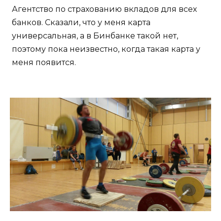
Агентство по страхованию вкладов для всех
банков. Сказали, что у меня карта
универсальная, а в Бинбанке такой нет,
поэтому пока неизвестно, когда такая карта у
меня появится.