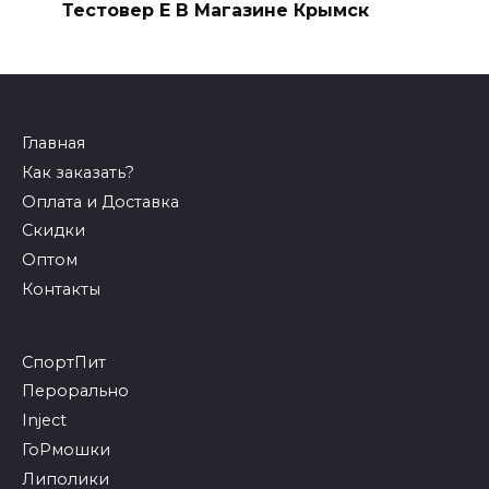
Тестовер Е В Магазине Крымск
Главная
Как заказать?
Оплата и Доставка
Скидки
Оптом
Контакты
СпортПит