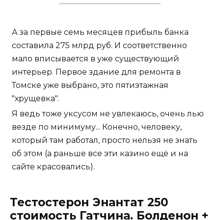
А за первые семь месяцев прибыль банка
составила 275 млрд руб. И соответственно
мало вписывается в уже существующий
интерьер. Первое здание для ремонта в
Томске уже выбрано, это пятиэтажная
"хрущевка".
Я ведь тоже уксусом не увлекаюсь, очень лью
везде по минимуму... Конечно, человеку,
который там работал, просто нельзя не знать
об этом (а раньше все эти казино ещё и на
сайте красовались).
Тестостерон Энантат 250
стоимость Гатчина. Болденон +