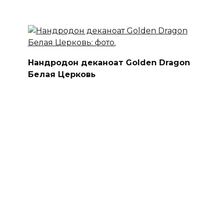
Нандродон деканоат Golden Dragon
Белая Церковь