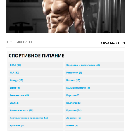
ОПУБЛИКОВАНО
08.04.2019