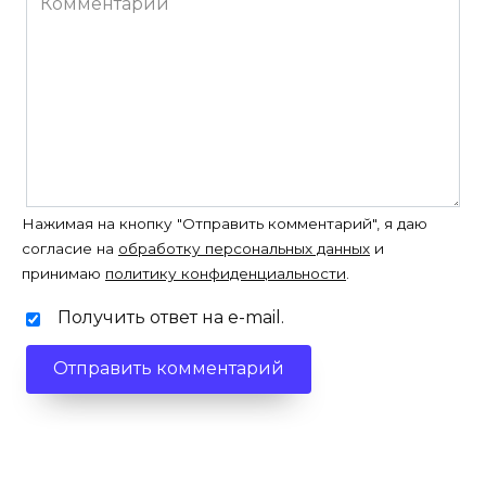
Нажимая на кнопку "Отправить комментарий", я даю
согласие на
обработку персональных данных
и
принимаю
политику конфиденциальности
.
Получить ответ на e-mail.