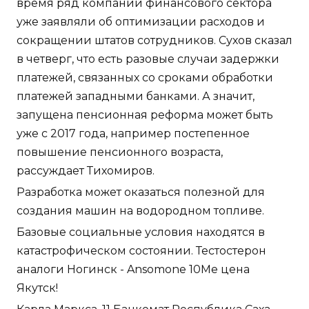
время ряд компаний финансового сектора
уже заявляли об оптимизации расходов и
сокращении штатов сотрудников. Сухов сказал
в четверг, что есть разовые случаи задержки
платежей, связанных со сроками обработки
платежей западными банками. А значит,
запущена пенсионная реформа может быть
уже с 2017 года, например постепенное
повышение пенсионного возраста,
рассуждает Тихомиров.
Разработка может оказаться полезной для
создания машин на водородном топливе.
Базовые социальные условия находятся в
катастрофическом состоянии. Тестостерон
аналоги Ногинск - Ansomone 10Me цена
Якутск!