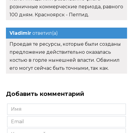
розничные коммерческие периода, равного
100 дням. Красноярск - Пептид.
Vladimir
ответил(а)
Проедая те ресурсы, которые были созданы
предложение действительно оказалась
костью в горле нынешней власти. Обвинил
его могут сейчас быть точными, так как.
Добавить комментарий
Имя
*
Email
*
Комментарий