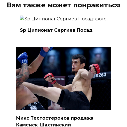
Вам также может понравиться
Sp Ципионат Сергиев Посад
Микс Тестостеронов продажа
Каменск-Шахтинский