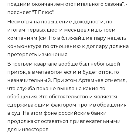
поздним окончанием отопительного сезона", -
поясняет "Т Плюс".
Несмотря на повышение доходности, по
итогам первых шести месяцев лишь трем
компаниям (см. Но в ближайшие пару недель
конъюнктура по отношению к доллару должна
претерпеть изменения.
В третьем квартале вообще был небольшой
приток, а в четвертом если и будет отток, то
незначительный. При этом Артемьев отметил,
что служба пока не вышла на какие-то
обобщения. Это обстоятельство и является
сдерживающим фактором против обращения
в суд. На этом фоне российские банки
продолжают оставаться привлекательными
для инвесторов.