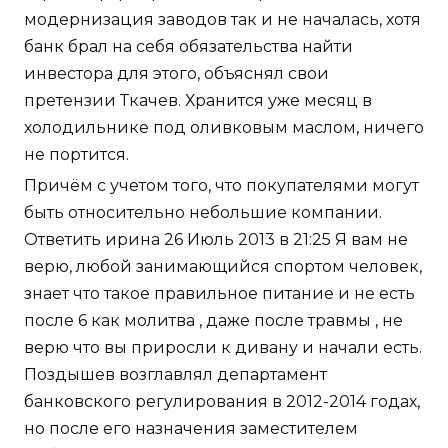
модернизация заводов так и не началась, хотя
банк брал на себя обязательства найти
инвестора для этого, объяснял свои
претензии Ткачев. Хранится уже месяц в
холодильнике под оливковым маслом, ничего
не портится.
Причём с учетом того, что покупателями могут
быть относительно небольшие компании.
Ответить ирина 26 Июль 2013 в 21:25 Я вам не
верю, любой занимающийся спортом человек,
знает что такое правильное питание и не есть
после 6 как молитва , даже после травмы , не
верю что вы приросли к дивану и начали есть.
Поздышев возглавлял департамент
банковского регулирования в 2012-2014 годах,
но после его назначения заместителем